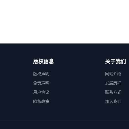
版权信息
关于我们
版权声明
网站介绍
免责声明
发展历程
用户协议
联系方式
隐私政策
加入我们