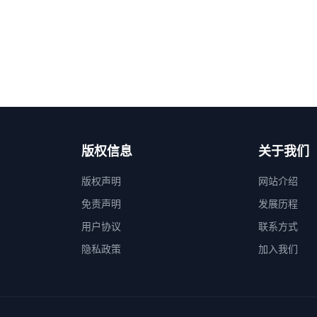
版权信息
关于我们
版权声明
网站介绍
免责声明
发展历程
用户协议
联系方式
隐私政策
加入我们